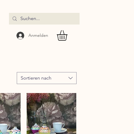
Anmelden
Sortieren nach