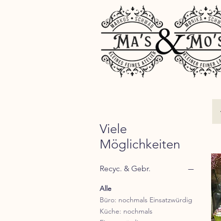
Viele
Möglichkeiten
Recyc. & Gebr.
Alle
Büro: nochmals Einsatzwürdig
Küche: nochmals