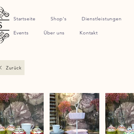
Startseite
Shop's
Dienstleistungen
Events
Über uns
Kontakt
Zurück