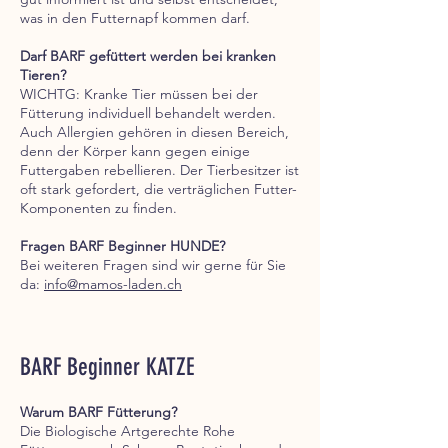
was in den Futternapf kommen darf.
Darf BARF gefüttert werden bei kranken
Tieren?
WICHTG: Kranke Tier müssen bei der
Fütterung individuell behandelt werden.
Auch Allergien gehören in diesen Bereich,
denn der Körper kann gegen einige
Futtergaben rebellieren. Der Tierbesitzer ist
oft stark gefordert, die verträglichen Futter-
Komponenten zu finden.
Fragen BARF Beginner HUNDE?
Bei weiteren Fragen sind wir gerne für Sie
da:
info@mamos-laden.ch
BARF Beginner KATZE
Warum BARF Fütterung?
Die Biologische Artgerechte Rohe