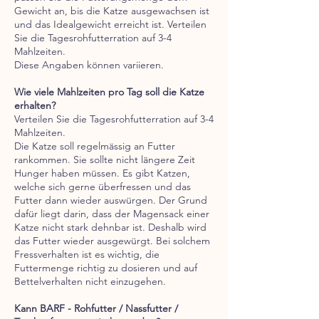
Gewicht an, bis die Katze ausgewachsen ist
und das Idealgewicht erreicht ist. Verteilen
Sie die Tagesrohfutterration auf 3-4
Mahlzeiten.
Diese Angaben können variieren.
Wie viele Mahlzeiten pro Tag soll die Katze
erhalten?
Verteilen Sie die Tagesrohfutterration auf 3-4
Mahlzeiten.
Die Katze soll regelmässig an Futter
rankommen. Sie sollte nicht längere Zeit
Hunger haben müssen. Es gibt Katzen,
welche sich gerne überfressen und das
Futter dann wieder auswürgen. Der Grund
dafür liegt darin, dass der Magensack einer
Katze nicht stark dehnbar ist. Deshalb wird
das Futter wieder ausgewürgt. Bei solchem
Fressverhalten ist es wichtig, die
Futtermenge richtig zu dosieren und auf
Bettelverhalten nicht einzugehen.
Kann BARF - Rohfutter / Nassfutter /