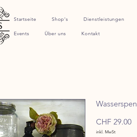
Startseite
Shop's
Dienstleistungen
Events
Über uns
Kontakt
Wasserspen
P
CHF 29.00
inkl. MwSt