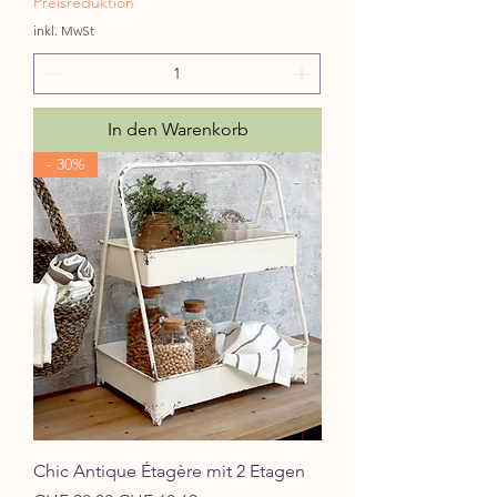
Preisreduktion
inkl. MwSt
In den Warenkorb
- 30%
Chic Antique Étagère mit 2 Etagen