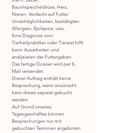
Bauchspeicheldrüse, Herz,
Nieren, Verdacht auf Futter
Unverträglichkeiten, bestätigten
Allergien, Epilepsie, usw.
Eine Diagnose vom
Tierheilpraktiker oder Tierarzt hilft
beim Ausarbeiten und
analysieren der Futtergaben.
Das fertige Dossier wird per E-
Mail versendet.
Dieser Auftrag enthält keine
Besprechung, wenn erwünscht
kann dieser separat gebucht
werden.
Auf Grund unseres
Tagesgeschäftes können
Besprechungen nur mit
gebuchten Terminen angeboten