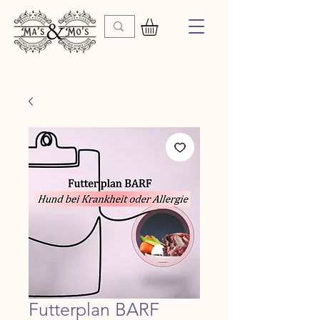
Futterplan BARF