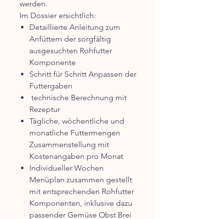
werden.
Im Dossier ersichtlich:
Detaillierte Anleitung zum
Anfüttern der sorgfältig
ausgesuchten Rohfutter
Komponente
Schritt für Schritt Anpassen der
Futtergaben
technische Berechnung mit
Rezeptur
Tägliche, wöchentliche und
monatliche Futtermengen
Zusammenstellung
mit
Kostenangaben pro Monat
Individueller Wochen
Menüplan zusammen gestellt
mit entsprechenden Rohfutter
Komponenten, inklusive dazu
passender Gemüse Obst Brei