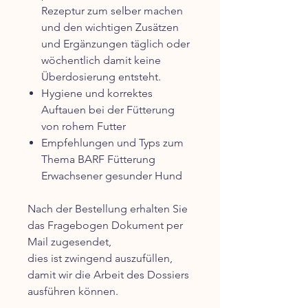
Rezeptur z
um selber machen
und den wichtigen Zusätzen
und Ergänzungen täglich oder
wöchentlich damit keine
Überdosierung entsteht.
Hygiene und korrektes
Auftauen bei der Fütterung
von rohem Futter
Empfehlungen und Typs zum
Thema BARF Fütterung
Erwachsener gesunder Hund
Nach der Bestellung erhalten Sie
das Fragebogen Dokument per
Mail zugesendet,
dies ist zwingend auszufüllen,
damit wir die Arbeit des Dossiers
ausführen können.