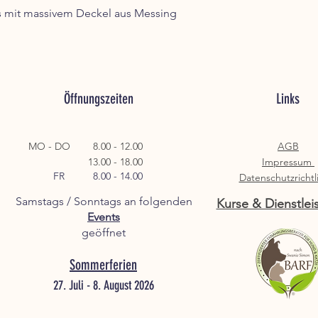
as mit massivem Deckel aus Messing
Öffnungszeiten
Links
MO - DO 8.00 - 12.00
AGB
13.00 - 18.00
Impressum
FR 8.00 - 14.00
Datenschutzrichtl
Samstags / Sonntags an folgenden
Kurse & Dienstlei
Events
geöffnet
Sommerferien
27. Juli - 8. August 2026