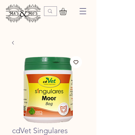
cdVet Singulares