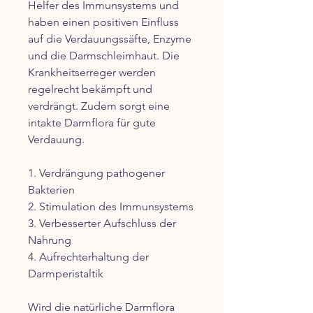
Helfer des Immunsystems und
haben einen positiven Einfluss
auf die Verdauungssäfte, Enzyme
und die Darmschleimhaut. Die
Krankheitserreger werden
regelrecht bekämpft und
verdrängt. Zudem sorgt eine
intakte Darmflora für gute
Verdauung.
1. Verdrängung pathogener
Bakterien
2. Stimulation des Immunsystems
3. Verbesserter Aufschluss der
Nahrung
4. Aufrechterhaltung der
Darmperistaltik
Wird die natürliche Darmflora