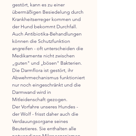
gestört, kann es zu einer
übermäßigen Besiedelung durch
Krankheitserreger kommen und
der Hund bekommt Durchfall.
Auch Antibiotika-Behandlungen
können die Schutzfunktion
angreifen - oft unterscheiden die
Medikamente nicht zwischen
„guten" und „bösen" Bakterien.
Die Darmflora ist gestört, ihr
Abwehrmechanismus funktioniert
nur noch eingeschränkt und die
Darmwand wird in
Mitleidenschaft gezogen.
Der Vorfahre unseres Hundes -
der Wolf - frisst daher auch die
Verdauungsorgane seines
Beutetieres. Sie enthalten alle
notwendigen Mikroorganismen