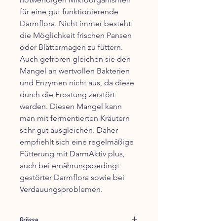
für eine gut funktionierende
Darmflora. Nicht immer besteht
die Möglichkeit frischen Pansen
oder Blättermagen zu füttern.
Auch gefroren gleichen sie den
Mangel an wertvollen Bakterien
und Enzymen nicht aus, da diese
durch die Frostung zerstört
werden. Diesen Mangel kann
man mit fermentierten Kräutern
sehr gut ausgleichen. Daher
empfiehlt sich eine regelmäßige
Fütterung mit DarmAktiv plus,
auch bei ernährungsbedingt
gestörter Darmflora sowie bei
Verdauungsproblemen.
Grösse