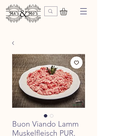
Buon Viando Lamm
Muskelfleisch PUR,