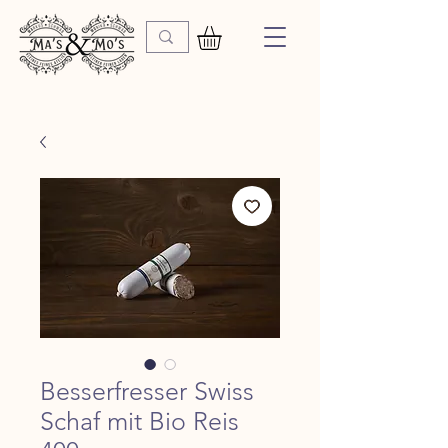
Besserfresser Swiss
Schaf mit Bio Reis