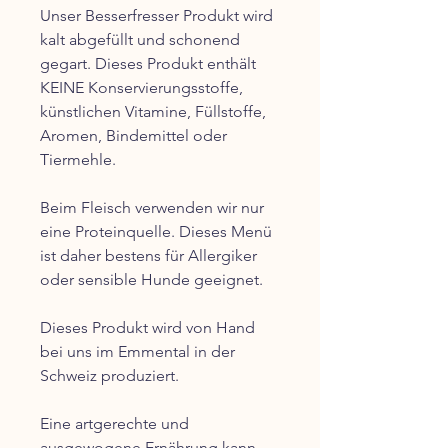
Unser Besserfresser Produkt wird
kalt abgefüllt und schonend
gegart. Dieses Produkt enthält
KEINE Konservierungsstoffe,
künstlichen Vitamine, Füllstoffe,
Aromen, Bindemittel oder
Tiermehle.
Beim Fleisch verwenden wir nur
eine Proteinquelle. Dieses Menü
ist daher bestens für Allergiker
oder sensible Hunde geeignet.
Dieses Produkt wird von Hand
bei uns im Emmental in der
Schweiz produziert.
Eine artgerechte und
ausgewogene Ernährung kann