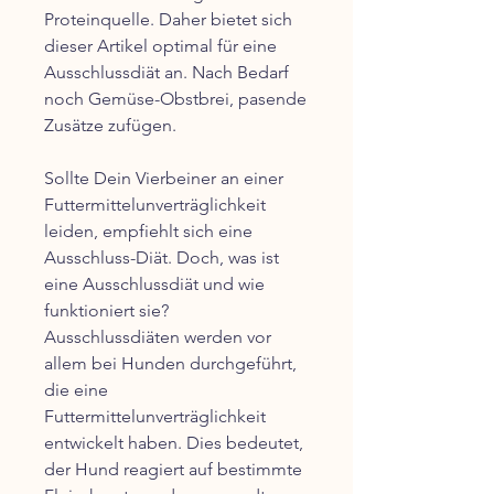
Proteinquelle. Daher bietet sich
dieser Artikel optimal für eine
Ausschlussdiät an. Nach Bedarf
noch Gemüse-Obstbrei, pasende
Zusätze zufügen.
Sollte Dein Vierbeiner an einer
Futtermittelunverträglichkeit
leiden, empfiehlt sich eine
Ausschluss-Diät. Doch, was ist
eine Ausschlussdiät und wie
funktioniert sie?
Ausschlussdiäten werden vor
allem bei Hunden durchgeführt,
die eine
Futtermittelunverträglichkeit
entwickelt haben. Dies bedeutet,
der Hund reagiert auf bestimmte