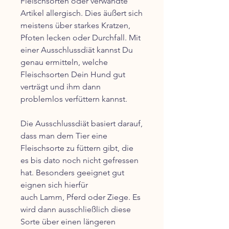
Fleischsorten oder verwandte
Artikel allergisch. Dies äußert sich
meistens über starkes Kratzen,
Pfoten lecken oder Durchfall. Mit
einer Ausschlussdiät kannst Du
genau ermitteln, welche
Fleischsorten Dein Hund gut
verträgt und ihm dann
problemlos verfüttern kannst.
Die Ausschlussdiät basiert darauf,
dass man dem Tier eine
Fleischsorte zu füttern gibt, die
es bis dato noch nicht gefressen
hat. Besonders geeignet gut
eignen sich hierfür
auch Lamm, Pferd oder Ziege. Es
wird dann ausschließlich diese
Sorte über einen längeren