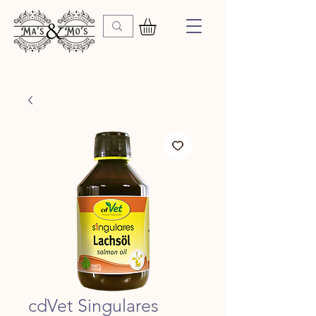
cdVet Singulares