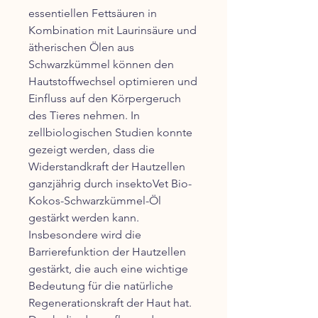
essentiellen Fettsäuren in
Kombination mit Laurinsäure und
ätherischen Ölen aus
Schwarzkümmel können den
Hautstoffwechsel optimieren und
Einfluss auf den Körpergeruch
des Tieres nehmen. In
zellbiologischen Studien konnte
gezeigt werden, dass die
Widerstandkraft der Hautzellen
ganzjährig durch insektoVet Bio-
Kokos-Schwarzkümmel-Öl
gestärkt werden kann.
Insbesondere wird die
Barrierefunktion der Hautzellen
gestärkt, die auch eine wichtige
Bedeutung für die natürliche
Regenerationskraft der Haut hat.