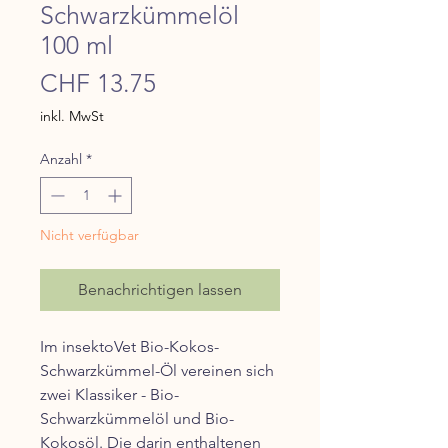
Schwarzkümmelöl
100 ml
Preis
CHF 13.75
inkl. MwSt
Anzahl
*
Nicht verfügbar
Benachrichtigen lassen
Im insektoVet Bio-Kokos-
Schwarzkümmel-Öl vereinen sich
zwei Klassiker - Bio-
Schwarzkümmelöl und Bio-
Kokosöl. Die darin enthaltenen