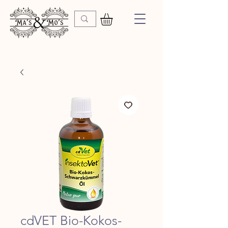
cdVET Bio-Kokos-