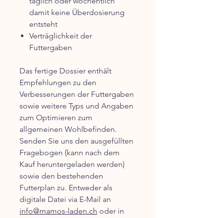
täglich oder wöchentlich
damit keine Überdosierung
entsteht
Verträglichkeit der
Futtergaben
Das fertige Dossier enthält
Empfehlungen zu den
Verbesserungen der Futtergaben
sowie weitere
Typs und Angaben
zum Optimieren zum
allgemeinen Wohlbefinden.
Senden Sie uns den ausgefüllten
Fragebogen (kann nach dem
Kauf heruntergeladen werden)
sowie den bestehenden
Futterplan zu. Entweder als
digitale Datei via E-Mail an
info@mamos-laden.ch
oder in