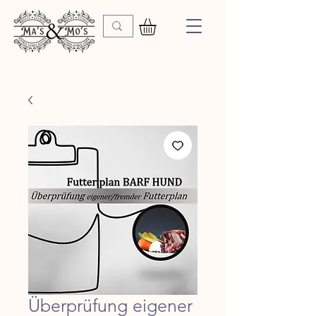
Überprüfung eigener