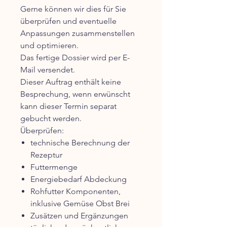
Gerne können wir dies für Sie
überprüfen und eventuelle
Anpassungen zusammenstellen
und optimieren.
Das fertige Dossier wird per E-
Mail versendet.
Dieser Auftrag enthält keine
Besprechung, wenn erwünscht
kann dieser Termin separat
gebucht werden.
Überprüfen:
technische Berechnung der
Rezeptur
Futtermenge
Energiebedarf Abdeckung
Rohfutter Komponenten,
inklusive Gemüse Obst Brei
Zusätzen und Ergänzungen